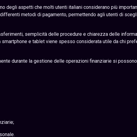
o degli aspetti che molti utenti italiani considerano più important
ifferenti metodi di pagamento, permettendo agli utenti di scegli
sferimenti, semplicità delle procedure e chiarezza delle informaz
con smartphone e tablet viene spesso considerata utile da chi pref
emente durante la gestione delle operazioni finanziarie si posson
ziarie;
sonale.