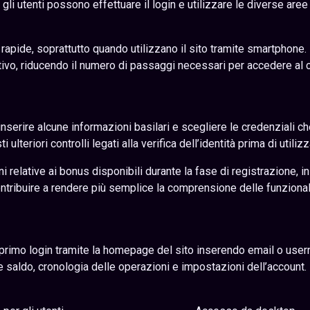
i utenti possono effettuare il login e utilizzare le diverse aree 
e rapide, soprattutto quando utilizzano il sito tramite smartphon
itivo, riducendo il numero di passaggi necessari per accedere al 
nserire alcune informazioni basilari e scegliere le credenziali 
 ulteriori controlli legati alla verifica dell’identità prima di util
ni relative ai bonus disponibili durante la fase di registrazione, 
ontribuire a rendere più semplice la comprensione delle funzional
l primo login tramite la homepage del sito inserendo email o user
 saldo, cronologia delle operazioni e impostazioni dell’account.