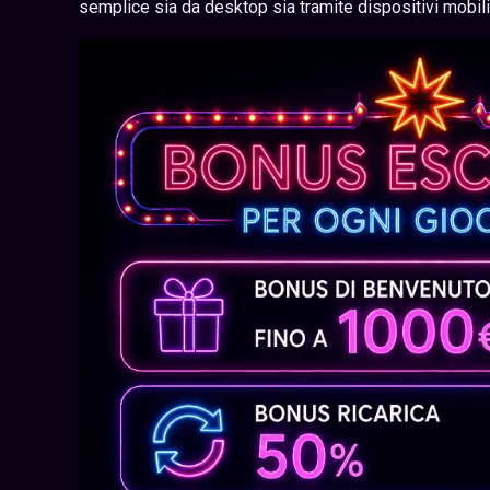
semplice sia da desktop sia tramite dispositivi mobili