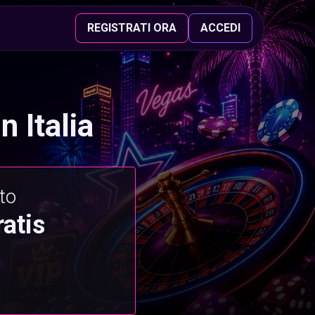
REGISTRATI ORA
ACCEDI
n Italia
to
atis