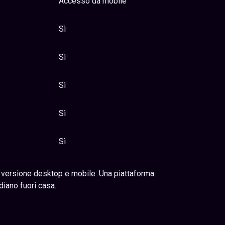
Accesso da mobile
Sì
Sì
Sì
Sì
Sì
tra versione desktop e mobile. Una piattaforma
diano fuori casa.